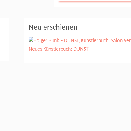
Neu erschienen
Neues Künstlerbuch: DUNST