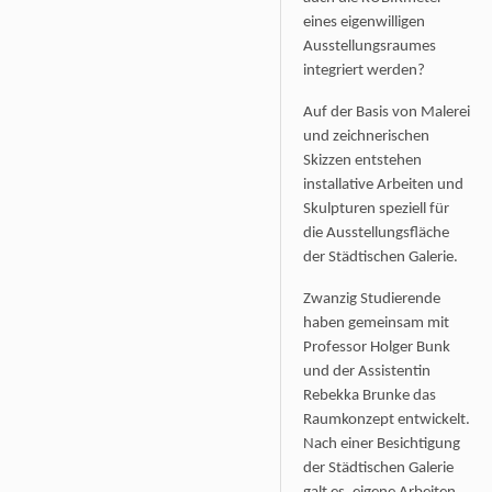
eines eigenwilligen
Ausstellungsraumes
integriert werden?
Auf der Basis von Malerei
und zeichnerischen
Skizzen entstehen
installative Arbeiten und
Skulpturen speziell für
die Ausstellungsfläche
der Städtischen Galerie.
Zwanzig Studierende
haben gemeinsam mit
Professor Holger Bunk
und der Assistentin
Rebekka Brunke das
Raumkonzept entwickelt.
Nach einer Besichtigung
der Städtischen Galerie