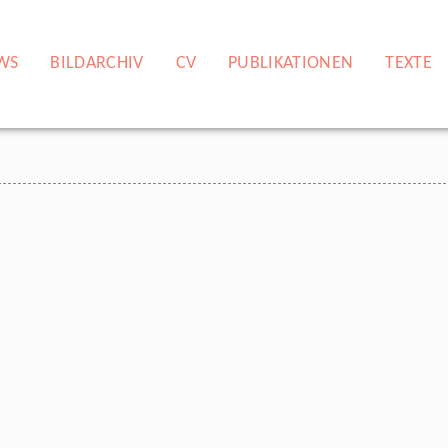
WS
BILDARCHIV
CV
PUBLIKATIONEN
TEXTE