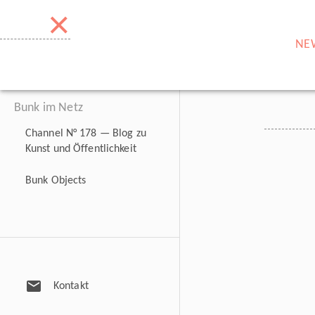
×
NE
Bunk im Netz
Channel N° 178 — Blog zu
Kunst und Öffentlichkeit
Bunk Objects
mail
Kontakt