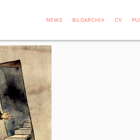
NEWS
BILDARCHIV
CV
PU