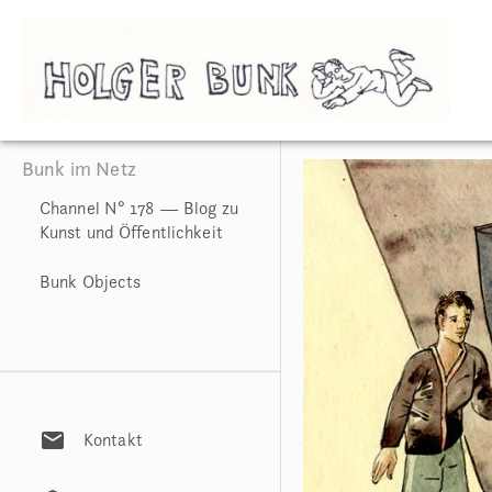
Bunk im Netz
Channel N° 178 — Blog zu
Kunst und Öffentlichkeit
Bunk Objects
mail
Kontakt