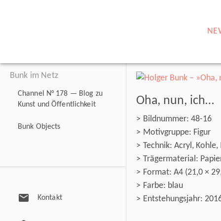
NE
Bunk im Netz
Channel N° 178 — Blog zu
Oha, nun, ich…
Kunst und Öffentlichkeit
Bildnummer: 48-16
Bunk Objects
Motivgruppe: Figur
Technik: Acryl, Kohle,
Trägermaterial: Papie
Format: A4 (21,0 × 29
Farbe: blau
mail
Kontakt
Entstehungsjahr: 201