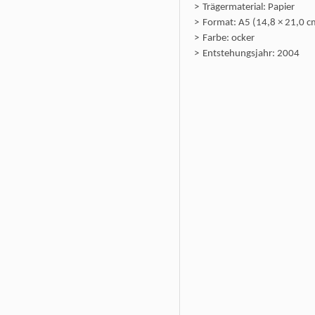
Trägermaterial: Papier
Format: A5 (14,8 × 21,0 c
Farbe: ocker
Entstehungsjahr: 2004