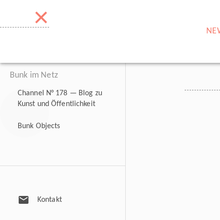
×
NE
Bunk im Netz
Channel N° 178 — Blog zu
Kunst und Öffentlichkeit
Bunk Objects
mail
Kontakt