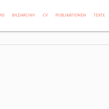
WS
BILDARCHIV
CV
PUBLIKATIONEN
TEXTE