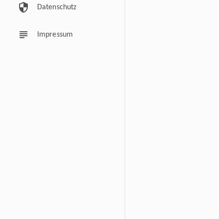
security
Datenschutz
subject
Impressum