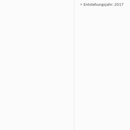
Entstehungsjahr: 2017