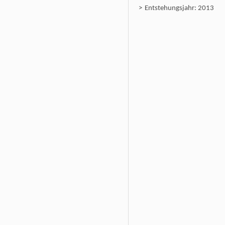
Entstehungsjahr: 2013