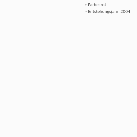
Farbe: rot
Entstehungsjahr: 2004