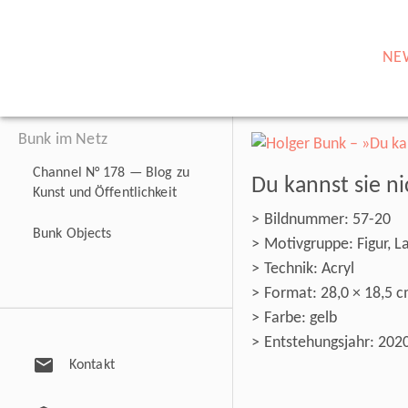
NE
Bunk im Netz
Channel N° 178 — Blog zu
Du kannst sie n
Kunst und Öffentlichkeit
Bildnummer: 57-20
Bunk Objects
Motivgruppe: Figur, L
Technik: Acryl
Format: 28,0 × 18,5 
Farbe: gelb
Entstehungsjahr: 202
mail
Kontakt